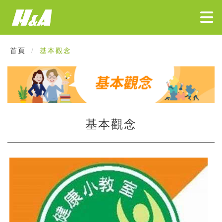
首頁
基本觀念
基本觀念