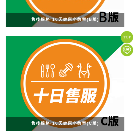
售後服務-10天健康小教室(B版)
售後服務-10天健康小教室(C版)