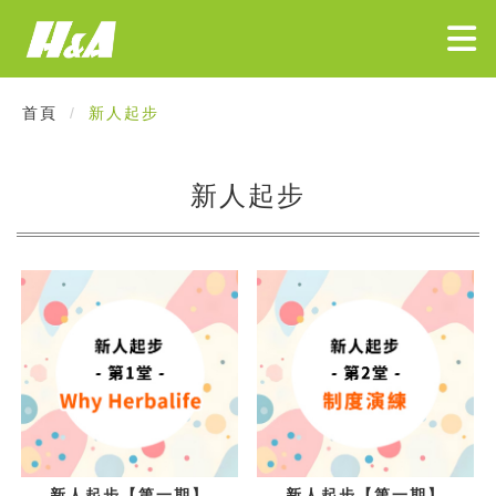
首頁
新人起步
新人起步
新人起步【第一期】
新人起步【第一期】